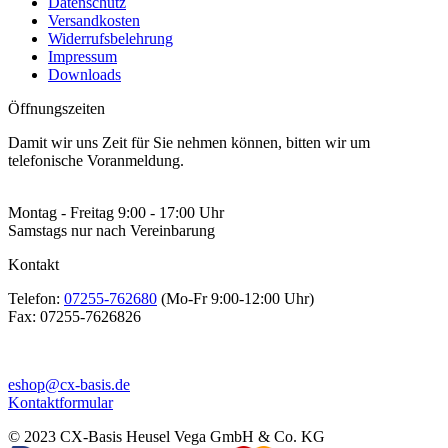
Datenschutz
Versandkosten
Widerrufsbelehrung
Impressum
Downloads
Öffnungszeiten
Damit wir uns Zeit für Sie nehmen können, bitten wir um
telefonische Voranmeldung.
Montag - Freitag 9:00 - 17:00 Uhr
Samstags nur nach Vereinbarung
Kontakt
Telefon:
07255-762680
(Mo-Fr 9:00-12:00 Uhr)
Fax:
07255-7626826
eshop@cx-basis.de
Kontaktformular
© 2023 CX-Basis Heusel Vega GmbH & Co. KG