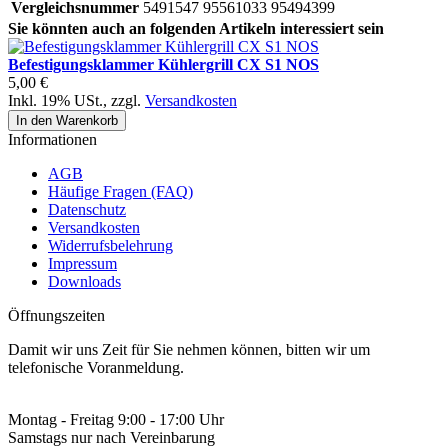
Vergleichsnummer
5491547 95561033 95494399
Sie könnten auch an folgenden Artikeln interessiert sein
Befestigungsklammer Kühlergrill CX S1 NOS
5,00 €
Inkl. 19% USt.
,
zzgl.
Versandkosten
In den Warenkorb
Informationen
AGB
Häufige Fragen (FAQ)
Datenschutz
Versandkosten
Widerrufsbelehrung
Impressum
Downloads
Öffnungszeiten
Damit wir uns Zeit für Sie nehmen können, bitten wir um
telefonische Voranmeldung.
Montag - Freitag 9:00 - 17:00 Uhr
Samstags nur nach Vereinbarung