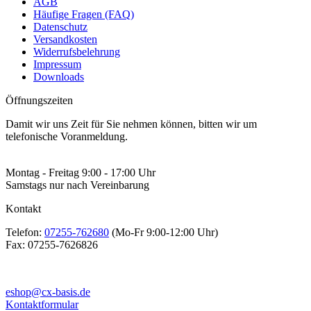
AGB
Häufige Fragen (FAQ)
Datenschutz
Versandkosten
Widerrufsbelehrung
Impressum
Downloads
Öffnungszeiten
Damit wir uns Zeit für Sie nehmen können, bitten wir um
telefonische Voranmeldung.
Montag - Freitag 9:00 - 17:00 Uhr
Samstags nur nach Vereinbarung
Kontakt
Telefon:
07255-762680
(Mo-Fr 9:00-12:00 Uhr)
Fax:
07255-7626826
eshop@cx-basis.de
Kontaktformular