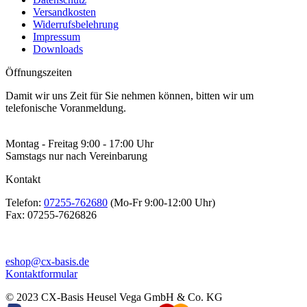
Versandkosten
Widerrufsbelehrung
Impressum
Downloads
Öffnungszeiten
Damit wir uns Zeit für Sie nehmen können, bitten wir um
telefonische Voranmeldung.
Montag - Freitag 9:00 - 17:00 Uhr
Samstags nur nach Vereinbarung
Kontakt
Telefon:
07255-762680
(Mo-Fr 9:00-12:00 Uhr)
Fax:
07255-7626826
eshop@cx-basis.de
Kontaktformular
© 2023 CX-Basis Heusel Vega GmbH & Co. KG