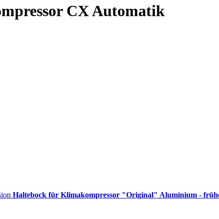
Kompressor CX Automatik
Haltebock für Klimakompressor "Original" Aluminium - früh