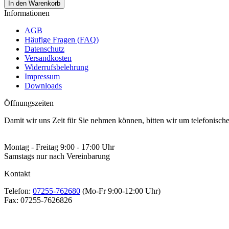
In den Warenkorb
Informationen
AGB
Häufige Fragen (FAQ)
Datenschutz
Versandkosten
Widerrufsbelehrung
Impressum
Downloads
Öffnungszeiten
Damit wir uns Zeit für Sie nehmen können, bitten wir um telefonisc
Montag - Freitag 9:00 - 17:00 Uhr
Samstags nur nach Vereinbarung
Kontakt
Telefon:
07255-762680
(Mo-Fr 9:00-12:00 Uhr)
Fax:
07255-7626826