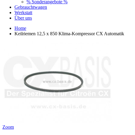
% Sonderangebote %
Gebrauchtwagen
Werkstatt
Über uns
Home
Keilriemen 12,5 x 850 Klima-Kompressor CX Automatik
Zoom