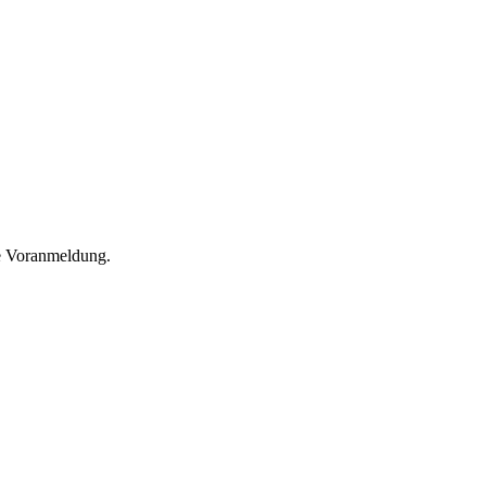
he Voranmeldung.