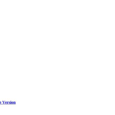
e Version