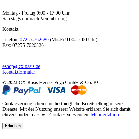
Montag - Freitag 9:00 - 17:00 Uhr
Samstags nur nach Vereinbarung
Kontakt
Telefon:
07255-762680
(Mo-Fr 9:00-12:00 Uhr)
Fax:
07255-7626826
eshop@cx-basis.de
Kontaktformular
© 2023 CX-Basis Heusel Vega GmbH & Co. KG
Cookies ermöglichen eine bestmögliche Bereitstellung unserer
Dienste. Mit der Nutzung unserer Website erklären Sie sich damit
einverstanden, dass wir Cookies verwenden.
Mehr erfahren
Erlauben