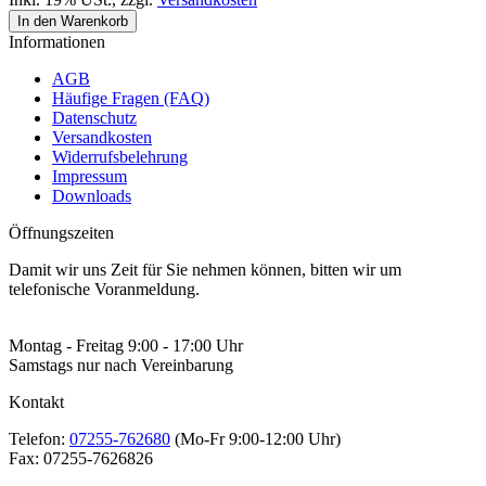
In den Warenkorb
Informationen
AGB
Häufige Fragen (FAQ)
Datenschutz
Versandkosten
Widerrufsbelehrung
Impressum
Downloads
Öffnungszeiten
Damit wir uns Zeit für Sie nehmen können, bitten wir um
telefonische Voranmeldung.
Montag - Freitag 9:00 - 17:00 Uhr
Samstags nur nach Vereinbarung
Kontakt
Telefon:
07255-762680
(Mo-Fr 9:00-12:00 Uhr)
Fax:
07255-7626826