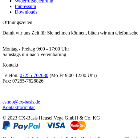
Widerrufsbelehrung
Impressum
Downloads
Öffnungszeiten
Damit wir uns Zeit für Sie nehmen können, bitten wir um telefonisc
Montag - Freitag 9:00 - 17:00 Uhr
Samstags nur nach Vereinbarung
Kontakt
Telefon:
07255-762680
(Mo-Fr 9:00-12:00 Uhr)
Fax:
07255-7626826
eshop@cx-basis.de
Kontaktformular
© 2023 CX-Basis Heusel Vega GmbH & Co. KG