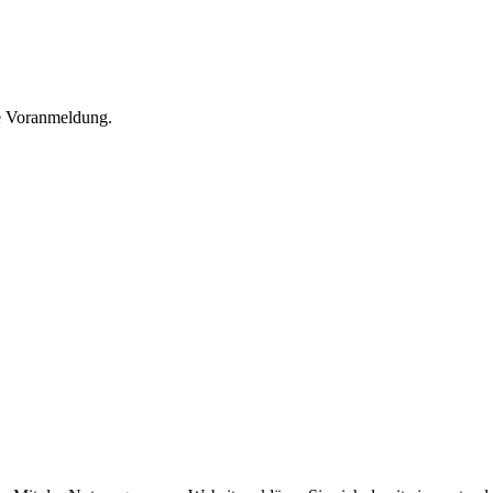
he Voranmeldung.