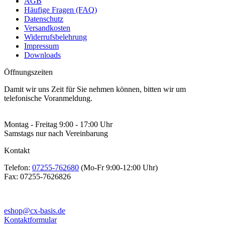
AGB
Häufige Fragen (FAQ)
Datenschutz
Versandkosten
Widerrufsbelehrung
Impressum
Downloads
Öffnungszeiten
Damit wir uns Zeit für Sie nehmen können, bitten wir um
telefonische Voranmeldung.
Montag - Freitag 9:00 - 17:00 Uhr
Samstags nur nach Vereinbarung
Kontakt
Telefon:
07255-762680
(Mo-Fr 9:00-12:00 Uhr)
Fax:
07255-7626826
eshop@cx-basis.de
Kontaktformular