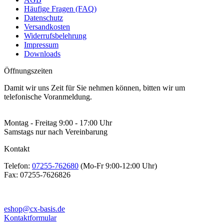
Häufige Fragen (FAQ)
Datenschutz
Versandkosten
Widerrufsbelehrung
Impressum
Downloads
Öffnungszeiten
Damit wir uns Zeit für Sie nehmen können, bitten wir um
telefonische Voranmeldung.
Montag - Freitag 9:00 - 17:00 Uhr
Samstags nur nach Vereinbarung
Kontakt
Telefon:
07255-762680
(Mo-Fr 9:00-12:00 Uhr)
Fax:
07255-7626826
eshop@cx-basis.de
Kontaktformular