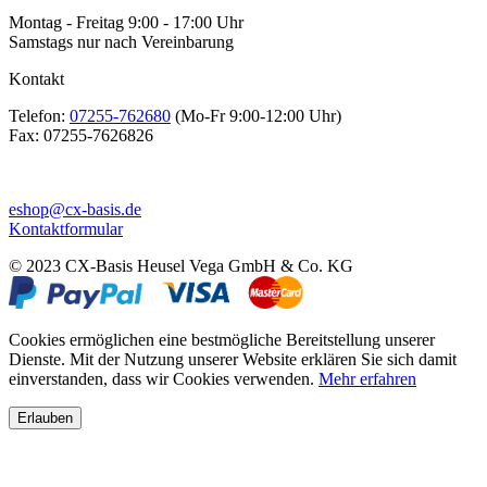
Montag - Freitag 9:00 - 17:00 Uhr
Samstags nur nach Vereinbarung
Kontakt
Telefon:
07255-762680
(Mo-Fr 9:00-12:00 Uhr)
Fax:
07255-7626826
eshop@cx-basis.de
Kontaktformular
© 2023 CX-Basis Heusel Vega GmbH & Co. KG
Cookies ermöglichen eine bestmögliche Bereitstellung unserer
Dienste. Mit der Nutzung unserer Website erklären Sie sich damit
einverstanden, dass wir Cookies verwenden.
Mehr erfahren
Erlauben