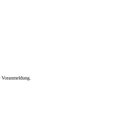
he Voranmeldung.