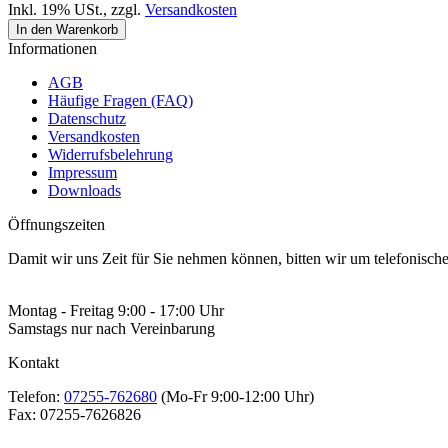
Inkl. 19% USt.
,
zzgl.
Versandkosten
In den Warenkorb
Informationen
AGB
Häufige Fragen (FAQ)
Datenschutz
Versandkosten
Widerrufsbelehrung
Impressum
Downloads
Öffnungszeiten
Damit wir uns Zeit für Sie nehmen können, bitten wir um telefonisc
Montag - Freitag 9:00 - 17:00 Uhr
Samstags nur nach Vereinbarung
Kontakt
Telefon:
07255-762680
(Mo-Fr 9:00-12:00 Uhr)
Fax:
07255-7626826