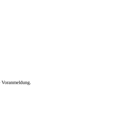
he Voranmeldung.