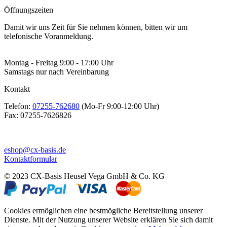
Öffnungszeiten
Damit wir uns Zeit für Sie nehmen können, bitten wir um
telefonische Voranmeldung.
Montag - Freitag 9:00 - 17:00 Uhr
Samstags nur nach Vereinbarung
Kontakt
Telefon:
07255-762680
(Mo-Fr 9:00-12:00 Uhr)
Fax:
07255-7626826
eshop@cx-basis.de
Kontaktformular
© 2023 CX-Basis Heusel Vega GmbH & Co. KG
Cookies ermöglichen eine bestmögliche Bereitstellung unserer
Dienste. Mit der Nutzung unserer Website erklären Sie sich damit