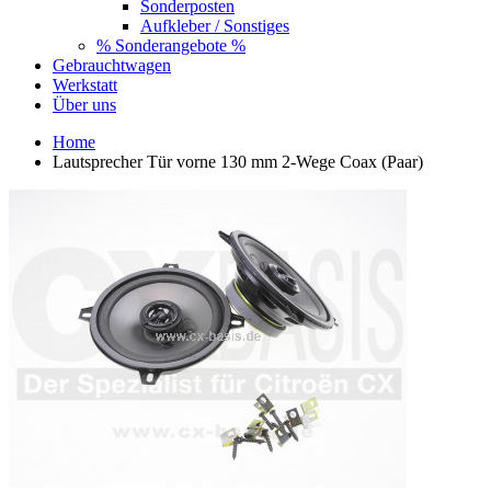
Sonderposten
Aufkleber / Sonstiges
% Sonderangebote %
Gebrauchtwagen
Werkstatt
Über uns
Home
Lautsprecher Tür vorne 130 mm 2-Wege Coax (Paar)