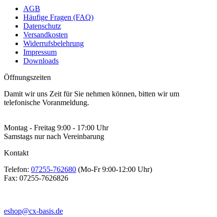
AGB
Häufige Fragen (FAQ)
Datenschutz
Versandkosten
Widerrufsbelehrung
Impressum
Downloads
Öffnungszeiten
Damit wir uns Zeit für Sie nehmen können, bitten wir um
telefonische Voranmeldung.
Montag - Freitag 9:00 - 17:00 Uhr
Samstags nur nach Vereinbarung
Kontakt
Telefon:
07255-762680
(Mo-Fr 9:00-12:00 Uhr)
Fax:
07255-7626826
eshop@cx-basis.de