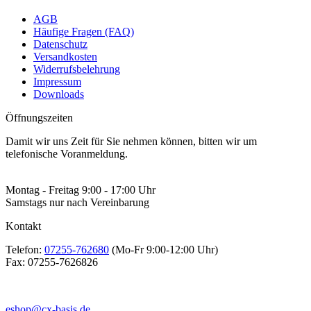
AGB
Häufige Fragen (FAQ)
Datenschutz
Versandkosten
Widerrufsbelehrung
Impressum
Downloads
Öffnungszeiten
Damit wir uns Zeit für Sie nehmen können, bitten wir um
telefonische Voranmeldung.
Montag - Freitag 9:00 - 17:00 Uhr
Samstags nur nach Vereinbarung
Kontakt
Telefon:
07255-762680
(Mo-Fr 9:00-12:00 Uhr)
Fax:
07255-7626826
eshop@cx-basis.de