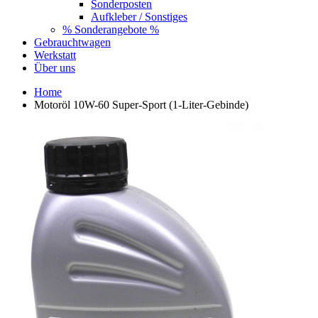
Sonderposten
Aufkleber / Sonstiges
% Sonderangebote %
Gebrauchtwagen
Werkstatt
Über uns
Home
Motoröl 10W-60 Super-Sport (1-Liter-Gebinde)