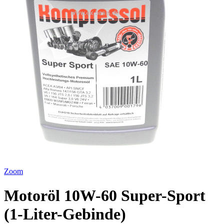
Zoom
Motoröl 10W-60 Super-Sport
(1-Liter-Gebinde)