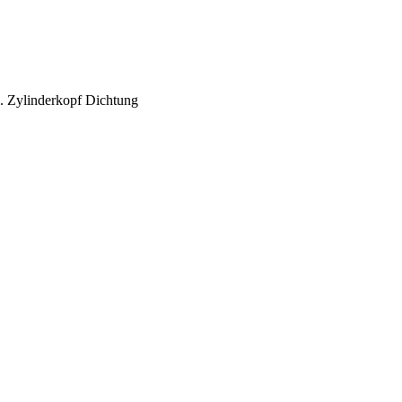
l. Zylinderkopf Dichtung