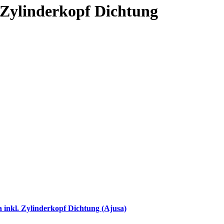
 Zylinderkopf Dichtung
 inkl. Zylinderkopf Dichtung (Ajusa)