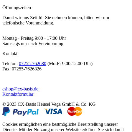
Öffnungszeiten
Damit wir uns Zeit für Sie nehmen können, bitten wir um
telefonische Voranmeldung.
Montag - Freitag 9:00 - 17:00 Uhr
Samstags nur nach Vereinbarung
Kontakt
Telefon:
07255-762680
(Mo-Fr 9:00-12:00 Uhr)
Fax:
07255-7626826
eshop@cx-basis.de
Kontaktformular
© 2023 CX-Basis Heusel Vega GmbH & Co. KG
Cookies ermöglichen eine bestmögliche Bereitstellung unserer
Dienste. Mit der Nutzung unserer Website erklären Sie sich damit