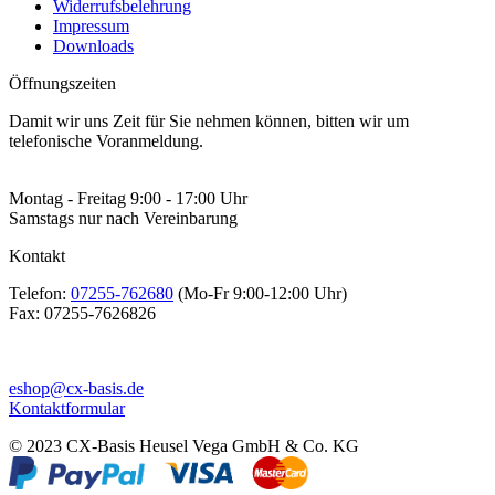
Widerrufsbelehrung
Impressum
Downloads
Öffnungszeiten
Damit wir uns Zeit für Sie nehmen können, bitten wir um
telefonische Voranmeldung.
Montag - Freitag 9:00 - 17:00 Uhr
Samstags nur nach Vereinbarung
Kontakt
Telefon:
07255-762680
(Mo-Fr 9:00-12:00 Uhr)
Fax:
07255-7626826
eshop@cx-basis.de
Kontaktformular
© 2023 CX-Basis Heusel Vega GmbH & Co. KG