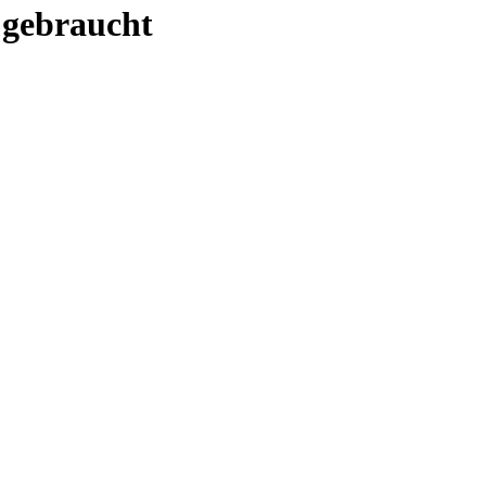
 gebraucht