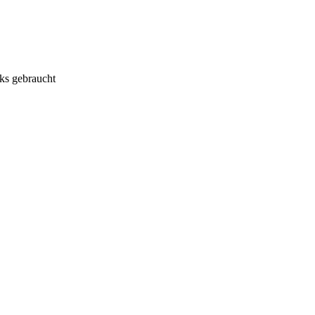
ks gebraucht