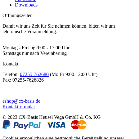
Downloads
Öffnungszeiten
Damit wir uns Zeit für Sie nehmen können, bitten wir um
telefonische Voranmeldung.
Montag - Freitag 9:00 - 17:00 Uhr
Samstags nur nach Vereinbarung
Kontakt
Telefon:
07255-762680
(Mo-Fr 9:00-12:00 Uhr)
Fax:
07255-7626826
eshop@cx-basis.de
Kontaktformular
© 2023 CX-Basis Heusel Vega GmbH & Co. KG
Cookies ermöglichen eine bestmögliche Bereitstellung unserer