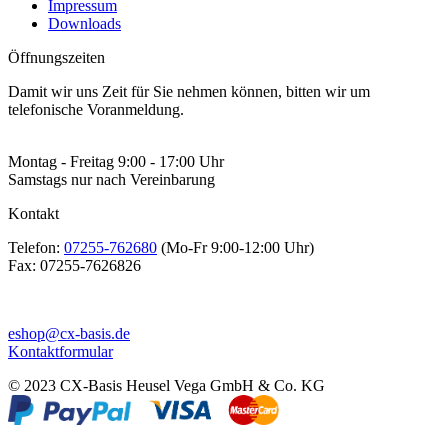
Impressum
Downloads
Öffnungszeiten
Damit wir uns Zeit für Sie nehmen können, bitten wir um
telefonische Voranmeldung.
Montag - Freitag 9:00 - 17:00 Uhr
Samstags nur nach Vereinbarung
Kontakt
Telefon:
07255-762680
(Mo-Fr 9:00-12:00 Uhr)
Fax:
07255-7626826
eshop@cx-basis.de
Kontaktformular
© 2023 CX-Basis Heusel Vega GmbH & Co. KG