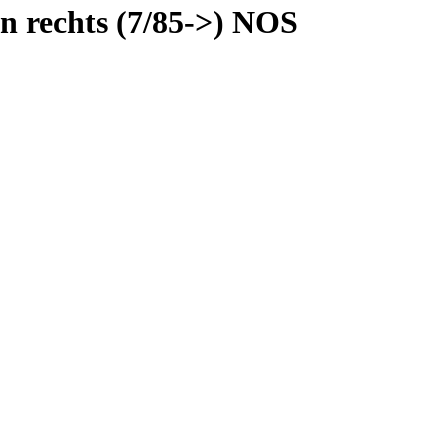
n rechts (7/85->) NOS