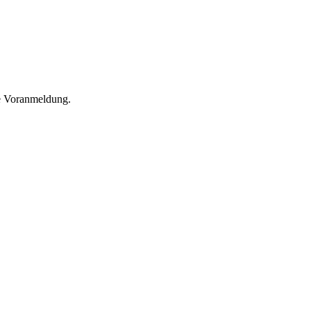
he Voranmeldung.