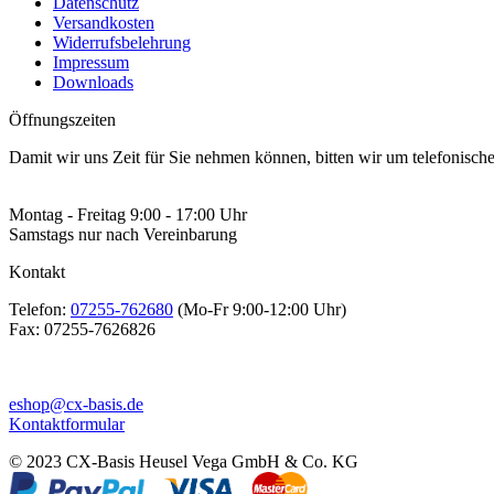
Datenschutz
Versandkosten
Widerrufsbelehrung
Impressum
Downloads
Öffnungszeiten
Damit wir uns Zeit für Sie nehmen können, bitten wir um telefonisc
Montag - Freitag 9:00 - 17:00 Uhr
Samstags nur nach Vereinbarung
Kontakt
Telefon:
07255-762680
(Mo-Fr 9:00-12:00 Uhr)
Fax:
07255-7626826
eshop@cx-basis.de
Kontaktformular
© 2023 CX-Basis Heusel Vega GmbH & Co. KG