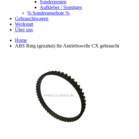
Sonderposten
Aufkleber / Sonstiges
% Sonderangebote %
Gebrauchtwagen
Werkstatt
Über uns
Home
ABS Ring (gezahnt) für Antriebswelle CX gebraucht