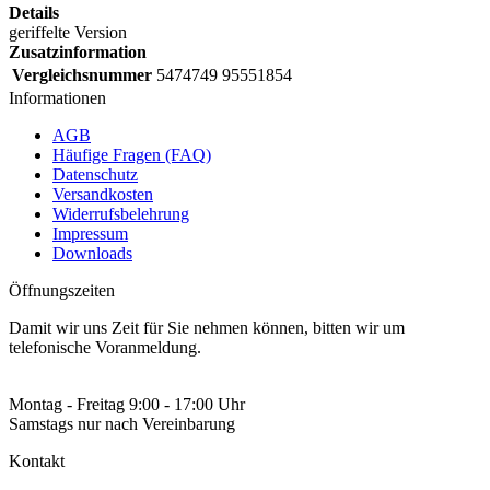
Details
geriffelte Version
Zusatzinformation
Vergleichsnummer
5474749 95551854
Informationen
AGB
Häufige Fragen (FAQ)
Datenschutz
Versandkosten
Widerrufsbelehrung
Impressum
Downloads
Öffnungszeiten
Damit wir uns Zeit für Sie nehmen können, bitten wir um
telefonische Voranmeldung.
Montag - Freitag 9:00 - 17:00 Uhr
Samstags nur nach Vereinbarung
Kontakt