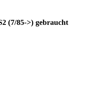
2 (7/85->) gebraucht