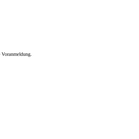
he Voranmeldung.