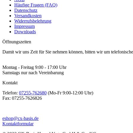
Häufige Fragen (FAQ)
Datenschutz
Versandkosten
Widerrufsbelehrung
Impressum
Downloads
Öffnungszeiten
Damit wir uns Zeit für Sie nehmen können, bitten wir um telefonisc
Montag - Freitag 9:00 - 17:00 Uhr
Samstags nur nach Vereinbarung
Kontakt
Telefon:
07255-762680
(Mo-Fr 9:00-12:00 Uhr)
Fax:
07255-7626826
eshop@cx-basis.de
Kontaktformular