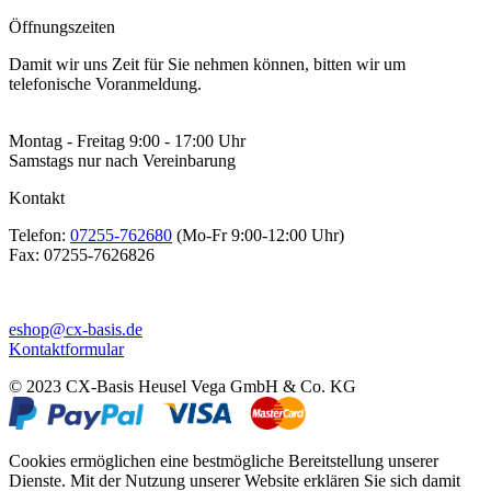
Öffnungszeiten
Damit wir uns Zeit für Sie nehmen können, bitten wir um
telefonische Voranmeldung.
Montag - Freitag 9:00 - 17:00 Uhr
Samstags nur nach Vereinbarung
Kontakt
Telefon:
07255-762680
(Mo-Fr 9:00-12:00 Uhr)
Fax:
07255-7626826
eshop@cx-basis.de
Kontaktformular
© 2023 CX-Basis Heusel Vega GmbH & Co. KG
Cookies ermöglichen eine bestmögliche Bereitstellung unserer
Dienste. Mit der Nutzung unserer Website erklären Sie sich damit