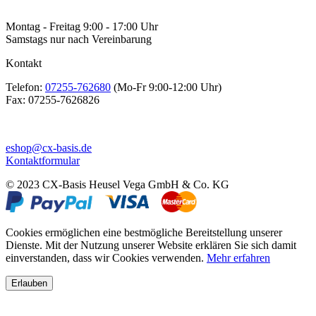
Montag - Freitag 9:00 - 17:00 Uhr
Samstags nur nach Vereinbarung
Kontakt
Telefon:
07255-762680
(Mo-Fr 9:00-12:00 Uhr)
Fax:
07255-7626826
eshop@cx-basis.de
Kontaktformular
© 2023 CX-Basis Heusel Vega GmbH & Co. KG
Cookies ermöglichen eine bestmögliche Bereitstellung unserer
Dienste. Mit der Nutzung unserer Website erklären Sie sich damit
einverstanden, dass wir Cookies verwenden.
Mehr erfahren
Erlauben