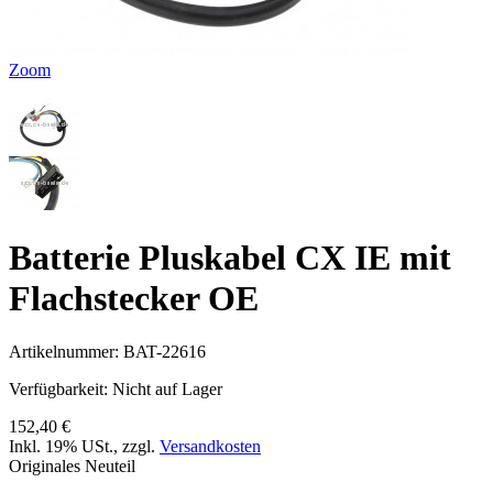
Zoom
Batterie Pluskabel CX IE mit
Flachstecker OE
Artikelnummer:
BAT-22616
Verfügbarkeit:
Nicht auf Lager
152,40 €
Inkl. 19% USt.
,
zzgl.
Versandkosten
Originales Neuteil