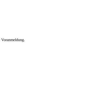
he Voranmeldung.