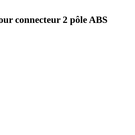
our connecteur 2 pôle ABS