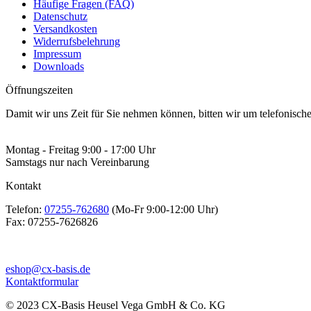
Häufige Fragen (FAQ)
Datenschutz
Versandkosten
Widerrufsbelehrung
Impressum
Downloads
Öffnungszeiten
Damit wir uns Zeit für Sie nehmen können, bitten wir um telefonisc
Montag - Freitag 9:00 - 17:00 Uhr
Samstags nur nach Vereinbarung
Kontakt
Telefon:
07255-762680
(Mo-Fr 9:00-12:00 Uhr)
Fax:
07255-7626826
eshop@cx-basis.de
Kontaktformular
© 2023 CX-Basis Heusel Vega GmbH & Co. KG