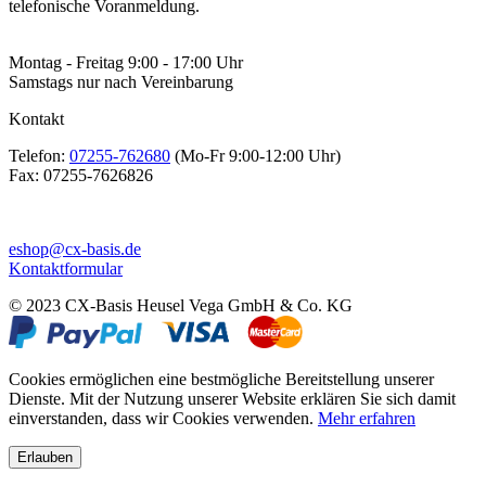
telefonische Voranmeldung.
Montag - Freitag 9:00 - 17:00 Uhr
Samstags nur nach Vereinbarung
Kontakt
Telefon:
07255-762680
(Mo-Fr 9:00-12:00 Uhr)
Fax:
07255-7626826
eshop@cx-basis.de
Kontaktformular
© 2023 CX-Basis Heusel Vega GmbH & Co. KG
Cookies ermöglichen eine bestmögliche Bereitstellung unserer
Dienste. Mit der Nutzung unserer Website erklären Sie sich damit
einverstanden, dass wir Cookies verwenden.
Mehr erfahren
Erlauben