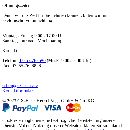
Öffnungszeiten
Damit wir uns Zeit für Sie nehmen können, bitten wir um
telefonische Voranmeldung.
Montag - Freitag 9:00 - 17:00 Uhr
Samstags nur nach Vereinbarung
Kontakt
Telefon:
07255-762680
(Mo-Fr 9:00-12:00 Uhr)
Fax:
07255-7626826
eshop@cx-basis.de
Kontaktformular
© 2023 CX-Basis Heusel Vega GmbH & Co. KG
Cookies ermöglichen eine bestmögliche Bereitstellung unserer
Dienste. Mit der Nutzung unserer Website erklären Sie sich damit