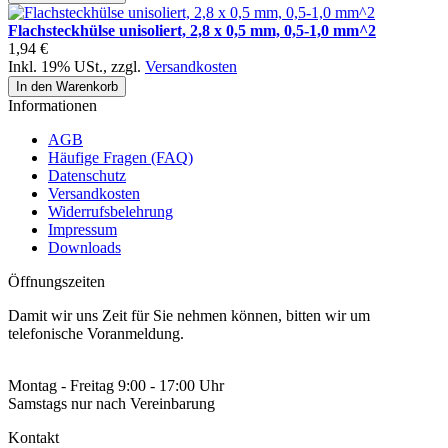
Flachsteckhülse unisoliert, 2,8 x 0,5 mm, 0,5-1,0 mm^2
1,94 €
Inkl. 19% USt.
,
zzgl.
Versandkosten
In den Warenkorb
Informationen
AGB
Häufige Fragen (FAQ)
Datenschutz
Versandkosten
Widerrufsbelehrung
Impressum
Downloads
Öffnungszeiten
Damit wir uns Zeit für Sie nehmen können, bitten wir um
telefonische Voranmeldung.
Montag - Freitag 9:00 - 17:00 Uhr
Samstags nur nach Vereinbarung
Kontakt