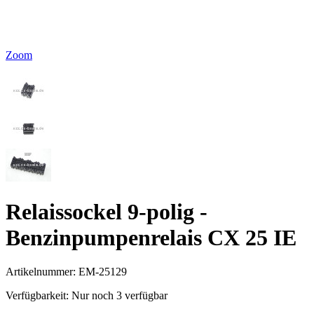
Zoom
Relaissockel 9-polig -
Benzinpumpenrelais CX 25 IE
Artikelnummer:
EM-25129
Verfügbarkeit:
Nur noch 3 verfügbar