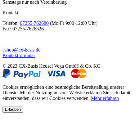
Samstags nur nach Vereinbarung
Kontakt
Telefon:
07255-762680
(Mo-Fr 9:00-12:00 Uhr)
Fax:
07255-7626826
eshop@cx-basis.de
Kontaktformular
© 2023 CX-Basis Heusel Vega GmbH & Co. KG
Cookies ermöglichen eine bestmögliche Bereitstellung unserer
Dienste. Mit der Nutzung unserer Website erklären Sie sich damit
einverstanden, dass wir Cookies verwenden.
Mehr erfahren
Erlauben