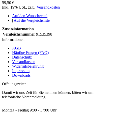
59,50 €
Inkl. 19% USt.
,
zzgl.
Versandkosten
Auf den Wunschzettel
|
Auf die Vergleichsliste
Zusatzinformation
Vergleichsnummer
91535398
Informationen
AGB
Häufige Fragen (FAQ)
Datenschutz
Versandkosten
Widerrufsbelehrung
Impressum
Downloads
Öffnungszeiten
Damit wir uns Zeit für Sie nehmen können, bitten wir um
telefonische Voranmeldung.
Montag - Freitag 9:00 - 17:00 Uhr