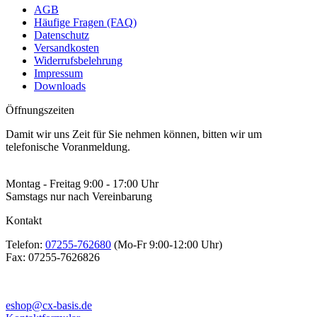
AGB
Häufige Fragen (FAQ)
Datenschutz
Versandkosten
Widerrufsbelehrung
Impressum
Downloads
Öffnungszeiten
Damit wir uns Zeit für Sie nehmen können, bitten wir um
telefonische Voranmeldung.
Montag - Freitag 9:00 - 17:00 Uhr
Samstags nur nach Vereinbarung
Kontakt
Telefon:
07255-762680
(Mo-Fr 9:00-12:00 Uhr)
Fax:
07255-7626826
eshop@cx-basis.de