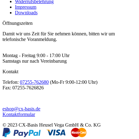
Widerrufsbelehrung
Impressum
Downloads
Öffnungszeiten
Damit wir uns Zeit für Sie nehmen können, bitten wir um
telefonische Voranmeldung.
Montag - Freitag 9:00 - 17:00 Uhr
Samstags nur nach Vereinbarung
Kontakt
Telefon:
07255-762680
(Mo-Fr 9:00-12:00 Uhr)
Fax:
07255-7626826
eshop@cx-basis.de
Kontaktformular
© 2023 CX-Basis Heusel Vega GmbH & Co. KG