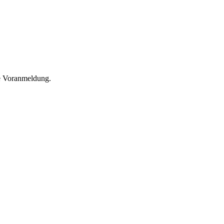
he Voranmeldung.