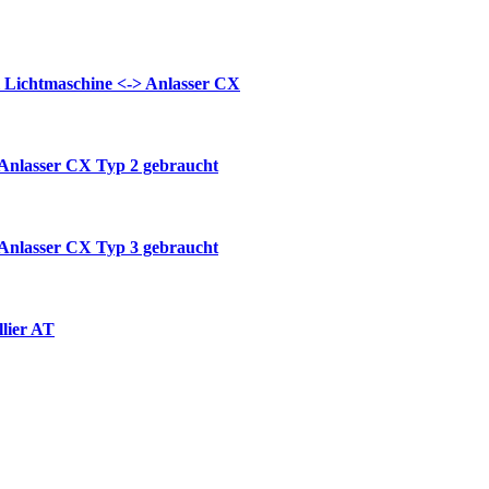
 Lichtmaschine <-> Anlasser CX
 Anlasser CX Typ 2 gebraucht
 Anlasser CX Typ 3 gebraucht
lier AT