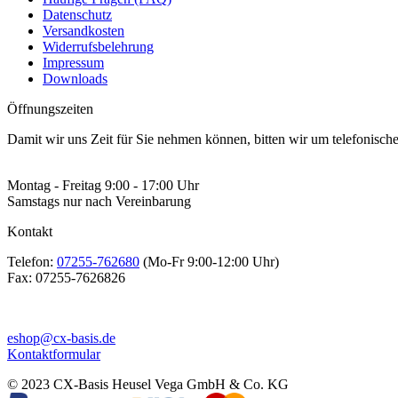
Datenschutz
Versandkosten
Widerrufsbelehrung
Impressum
Downloads
Öffnungszeiten
Damit wir uns Zeit für Sie nehmen können, bitten wir um telefonisc
Montag - Freitag 9:00 - 17:00 Uhr
Samstags nur nach Vereinbarung
Kontakt
Telefon:
07255-762680
(Mo-Fr 9:00-12:00 Uhr)
Fax:
07255-7626826
eshop@cx-basis.de
Kontaktformular
© 2023 CX-Basis Heusel Vega GmbH & Co. KG