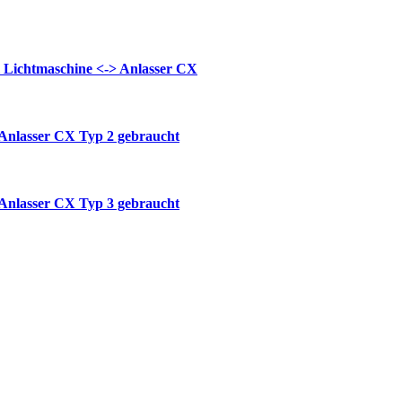
 Lichtmaschine <-> Anlasser CX
 Anlasser CX Typ 2 gebraucht
 Anlasser CX Typ 3 gebraucht