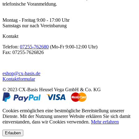
telefonische Voranmeldung.
Montag - Freitag 9:00 - 17:00 Uhr
Samstags nur nach Vereinbarung
Kontakt
Telefon:
07255-762680
(Mo-Fr 9:00-12:00 Uhr)
Fax:
07255-7626826
eshop@cx-basis.de
Kontaktformular
© 2023 CX-Basis Heusel Vega GmbH & Co. KG
Cookies ermöglichen eine bestmögliche Bereitstellung unserer
Dienste. Mit der Nutzung unserer Website erklären Sie sich damit
einverstanden, dass wir Cookies verwenden.
Mehr erfahren
Erlauben