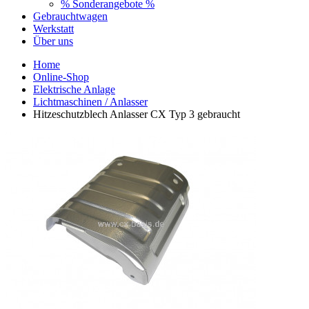
% Sonderangebote %
Gebrauchtwagen
Werkstatt
Über uns
Home
Online-Shop
Elektrische Anlage
Lichtmaschinen / Anlasser
Hitzeschutzblech Anlasser CX Typ 3 gebraucht