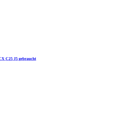
 CX C25 J5 gebraucht