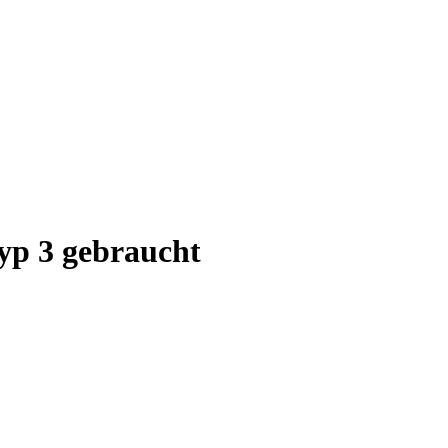
yp 3 gebraucht