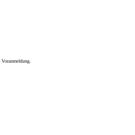
he Voranmeldung.