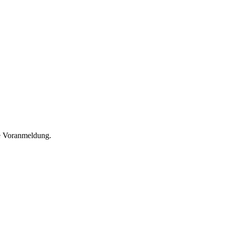
he Voranmeldung.