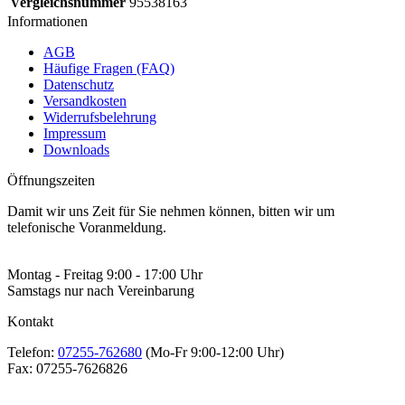
Vergleichsnummer
95538163
Informationen
AGB
Häufige Fragen (FAQ)
Datenschutz
Versandkosten
Widerrufsbelehrung
Impressum
Downloads
Öffnungszeiten
Damit wir uns Zeit für Sie nehmen können, bitten wir um
telefonische Voranmeldung.
Montag - Freitag 9:00 - 17:00 Uhr
Samstags nur nach Vereinbarung
Kontakt
Telefon:
07255-762680
(Mo-Fr 9:00-12:00 Uhr)
Fax:
07255-7626826