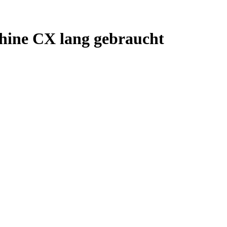
chine CX lang gebraucht