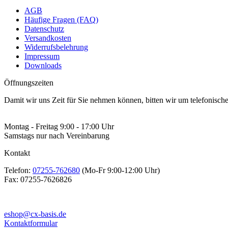
AGB
Häufige Fragen (FAQ)
Datenschutz
Versandkosten
Widerrufsbelehrung
Impressum
Downloads
Öffnungszeiten
Damit wir uns Zeit für Sie nehmen können, bitten wir um telefonisc
Montag - Freitag 9:00 - 17:00 Uhr
Samstags nur nach Vereinbarung
Kontakt
Telefon:
07255-762680
(Mo-Fr 9:00-12:00 Uhr)
Fax:
07255-7626826
eshop@cx-basis.de
Kontaktformular