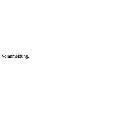
he Voranmeldung.