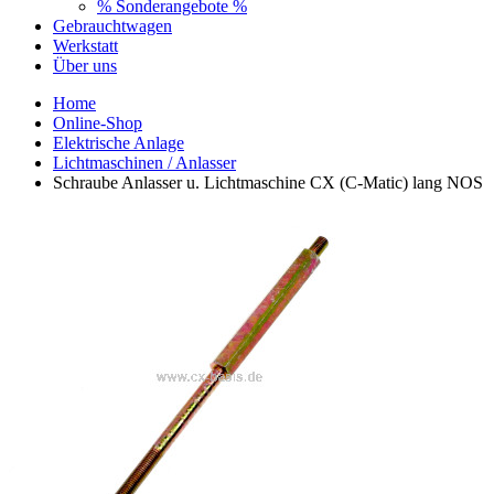
% Sonderangebote %
Gebrauchtwagen
Werkstatt
Über uns
Home
Online-Shop
Elektrische Anlage
Lichtmaschinen / Anlasser
Schraube Anlasser u. Lichtmaschine CX (C-Matic) lang NOS