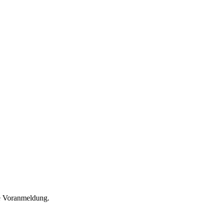
he Voranmeldung.