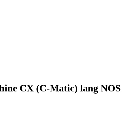
chine CX (C-Matic) lang NOS