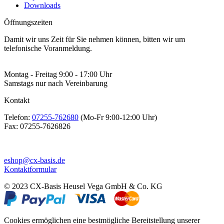
Downloads
Öffnungszeiten
Damit wir uns Zeit für Sie nehmen können, bitten wir um
telefonische Voranmeldung.
Montag - Freitag 9:00 - 17:00 Uhr
Samstags nur nach Vereinbarung
Kontakt
Telefon:
07255-762680
(Mo-Fr 9:00-12:00 Uhr)
Fax:
07255-7626826
eshop@cx-basis.de
Kontaktformular
© 2023 CX-Basis Heusel Vega GmbH & Co. KG
Cookies ermöglichen eine bestmögliche Bereitstellung unserer