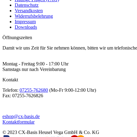
Datenschutz
Versandkosten
Widerrufsbelehrung
Impressum
Downloads
Öffnungszeiten
Damit wir uns Zeit für Sie nehmen können, bitten wir um telefonisc
Montag - Freitag 9:00 - 17:00 Uhr
Samstags nur nach Vereinbarung
Kontakt
Telefon:
07255-762680
(Mo-Fr 9:00-12:00 Uhr)
Fax:
07255-7626826
eshop@cx-basis.de
Kontaktformular
© 2023 CX-Basis Heusel Vega GmbH & Co. KG