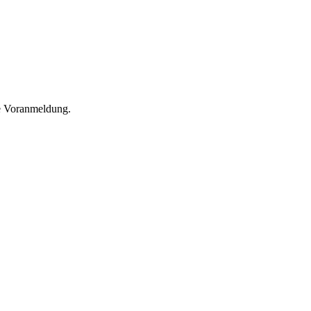
he Voranmeldung.