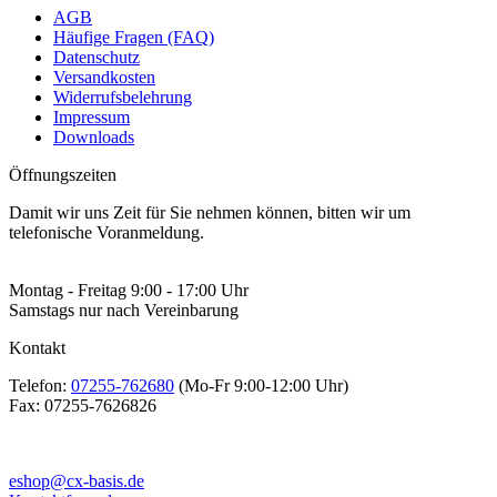
AGB
Häufige Fragen (FAQ)
Datenschutz
Versandkosten
Widerrufsbelehrung
Impressum
Downloads
Öffnungszeiten
Damit wir uns Zeit für Sie nehmen können, bitten wir um
telefonische Voranmeldung.
Montag - Freitag 9:00 - 17:00 Uhr
Samstags nur nach Vereinbarung
Kontakt
Telefon:
07255-762680
(Mo-Fr 9:00-12:00 Uhr)
Fax:
07255-7626826
eshop@cx-basis.de