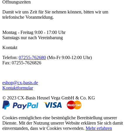
Öffnungszeiten
Damit wir uns Zeit für Sie nehmen können, bitten wir um
telefonische Voranmeldung.
Montag - Freitag 9:00 - 17:00 Uhr
Samstags nur nach Vereinbarung
Kontakt
Telefon:
07255-762680
(Mo-Fr 9:00-12:00 Uhr)
Fax:
07255-7626826
eshop@cx-basis.de
Kontaktformular
© 2023 CX-Basis Heusel Vega GmbH & Co. KG
Cookies ermöglichen eine bestmögliche Bereitstellung unserer
Dienste. Mit der Nutzung unserer Website erklären Sie sich damit
einverstanden, dass wir Cookies verwenden.
Mehr erfahren