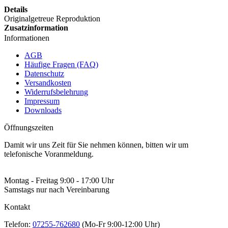
Details
Originalgetreue Reproduktion
Zusatzinformation
Informationen
AGB
Häufige Fragen (FAQ)
Datenschutz
Versandkosten
Widerrufsbelehrung
Impressum
Downloads
Öffnungszeiten
Damit wir uns Zeit für Sie nehmen können, bitten wir um
telefonische Voranmeldung.
Montag - Freitag 9:00 - 17:00 Uhr
Samstags nur nach Vereinbarung
Kontakt
Telefon:
07255-762680
(Mo-Fr 9:00-12:00 Uhr)