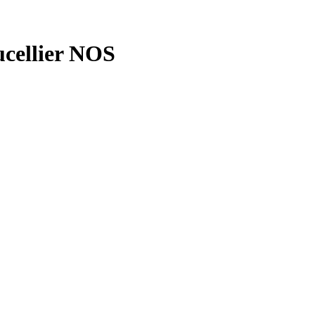
ucellier NOS