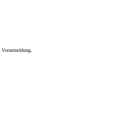
he Voranmeldung.